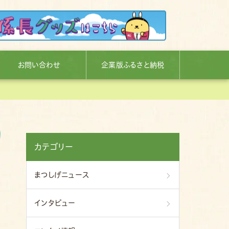
お問い合わせ
企業版ふるさと納税
カテゴリー
まつしげニュース
インタビュー