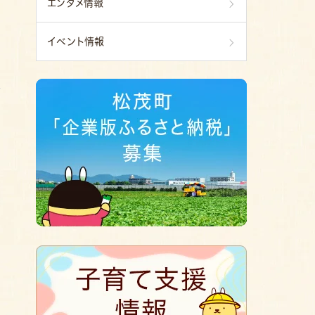
エンタメ情報
イベント情報