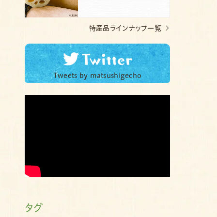
特産品ラインナップ一覧
Tweets by matsushigecho
タグ