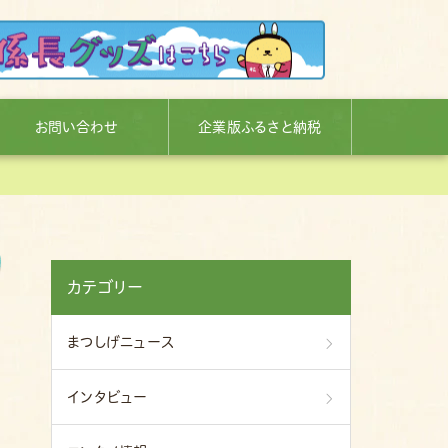
お問い合わせ
企業版ふるさと納税
カテゴリー
まつしげニュース
インタビュー