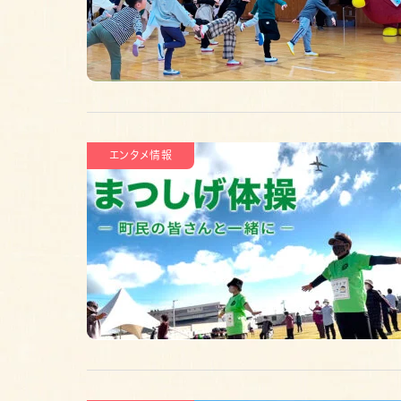
エンタメ情報