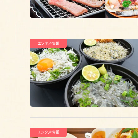
エンタメ情報
エンタメ情報