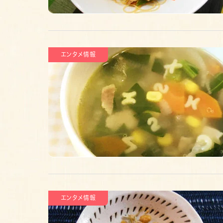
エンタメ情報
エンタメ情報