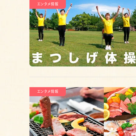
エンタメ情報
エンタメ情報