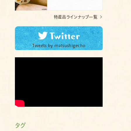
特産品ラインナップ一覧
Tweets by matsushigecho
タグ