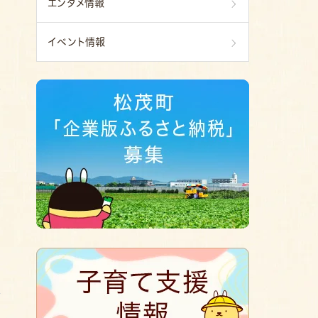
エンタメ情報
イベント情報