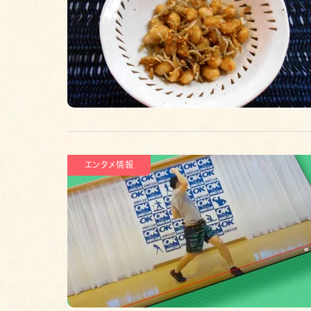
エンタメ情報