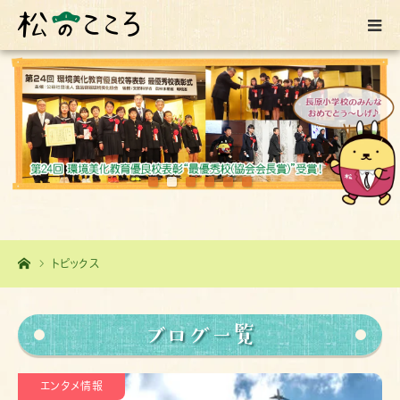
ホーム
トピックス
ブログ一覧
エンタメ情報