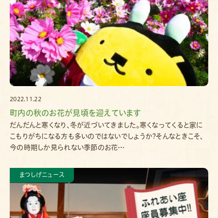
2022.11.22
町内の秋のお花が見頃を迎えています
だんだんと寒くなり、冬が近づいてきました。寒くなってくると家に
こもりがちになる方も多いのではないでしょうか?そんなときこそ、
今の時期しか見られない季節のお花…
まつしげニュース