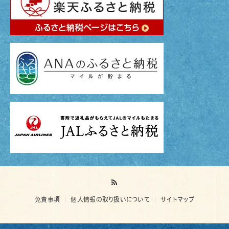
免責事項
個人情報の取り扱いについて
サイトマップ