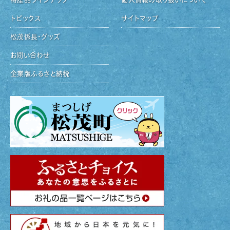
トピックス
サイトマップ
松茂係長・グッズ
お問い合わせ
企業版ふるさと納税